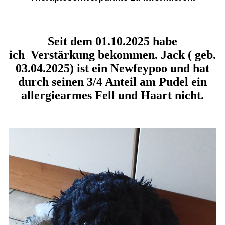
Seit dem 01.10.2025 habe
ich Verstärkung bekommen. Jack ( geb.
03.04.2025) ist ein Newfeypoo und hat
durch seinen 3/4 Anteil am Pudel ein
allergiearmes Fell und Haart nicht.