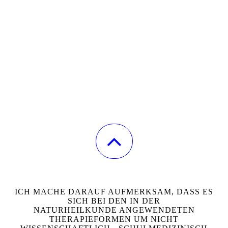
ICH MACHE DARAUF AUFMERKSAM, DASS ES
SICH BEI DEN IN DER
NATURHEILKUNDE ANGEWENDETEN
THERAPIEFORMEN UM NICHT