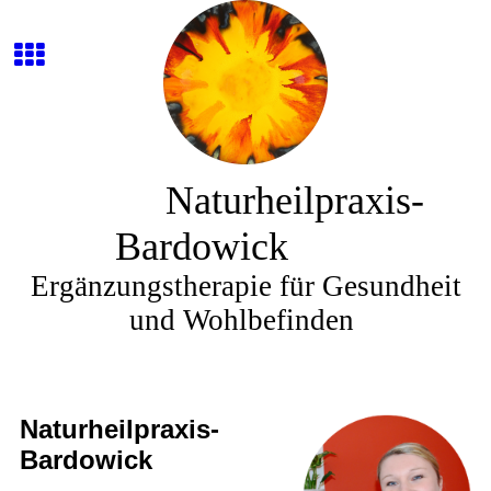
Naturheilpraxis-
Bardowick
Ergänzungstherapie für Gesundheit
und Wohlbefinden
Naturheilpraxis-
Bardowick