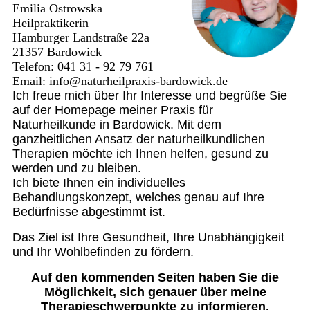
Emilia Ostrowska
Heilpraktikerin
Hamburger Landstraße 22a
21357 Bardowick
Telefon: 041 31 - 92 79 761
Email: info@naturheilpraxis-bardowick.de
Ich freue mich über Ihr Interesse und begrüße Sie
auf der Homepage meiner Praxis für
Naturheilkunde in Bardowick. Mit dem
ganzheitlichen Ansatz der naturheilkundlichen
Therapien möchte ich Ihnen helfen, gesund zu
werden und zu bleiben.
Ich biete Ihnen ein individuelles
Behandlungskonzept, welches genau auf Ihre
Bedürfnisse abgestimmt ist.
Das Ziel ist Ihre Gesundheit, Ihre Unabhängigkeit
und Ihr Wohlbefinden zu fördern.
Auf den kommenden Seiten haben Sie die
Möglichkeit, sich genauer über meine
Therapieschwerpunkte zu informieren.